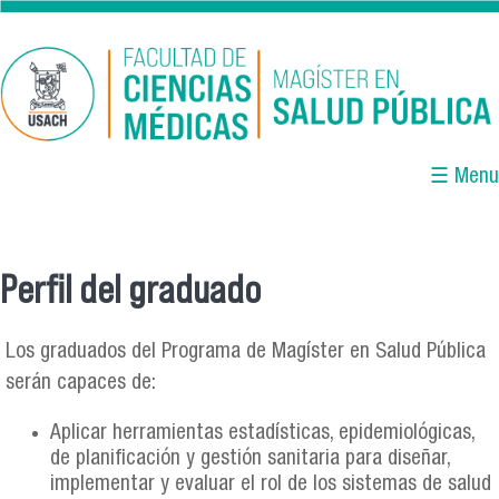
Pasar al contenido principal
☰ Menu
Perfil del graduado
Se encuentra usted aquí
Los graduados del Programa de Magíster en Salud Pública
serán capaces de:
Aplicar herramientas estadísticas, epidemiológicas,
de planificación y gestión sanitaria para diseñar,
implementar y evaluar el rol de los sistemas de salud