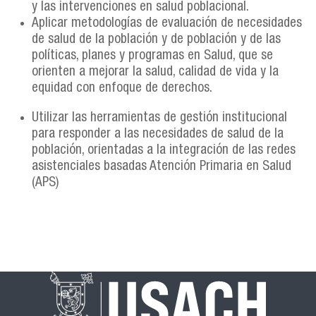
y las intervenciones en salud poblacional.
​Aplicar metodologías de evaluación de necesidades
de salud de la población y de población y de las
políticas, planes y programas en Salud, que se
orienten a mejorar la salud, calidad de vida y la
equidad con enfoque de derechos.
Utilizar las herramientas de gestión institucional
para responder a las necesidades de salud de la
población, orientadas a la integración de las redes
asistenciales basadas Atención Primaria en Salud
(APS)