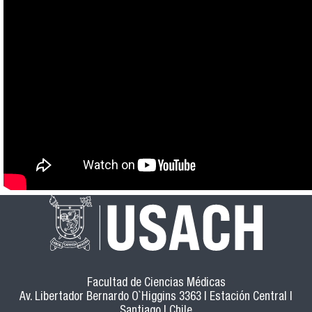
Facultad de Ciencias Médicas
Av. Libertador Bernardo O`Higgins 3363 | Estación Central |
Santiago | Chile