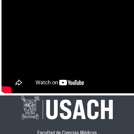
Facultad de Ciencias Médicas